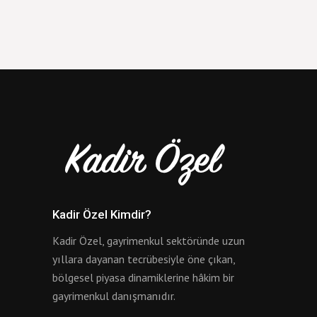
Kadir Özel Kimdir?
Kadir Özel, gayrimenkul sektöründe uzun
yıllara dayanan tecrübesiyle öne çıkan,
bölgesel piyasa dinamiklerine hâkim bir
gayrimenkul danışmanıdır.