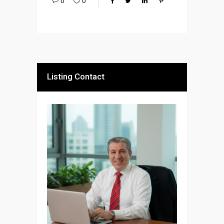
0
0
Listing Contact