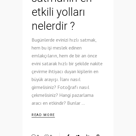
etkili yolları
nelerdir ?
Bugünlerde evinizi hızlı satmak,
hem bu işi meslek edinen
emlakçıların, hem de bir an önce
evini satarak hızlı bir şekilde nakite
çevirme ihtiyacı duyan kişilerin en
büyük arayışı. İlanı nasıl
girmelisiniz? Fotoğrafı nasıl
çekmelisiniz? Hangi pazarlama
aracı en etkindir? Bunlar
READ MORE