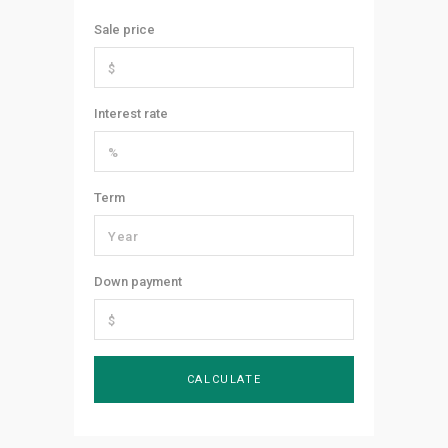
Sale price
Interest rate
Term
Down payment