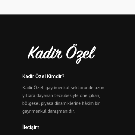
Kadir Özel Kimdir?
Kadir Özel, gayrimenkul sektöründe uzun
yıllara dayanan tecrübesiyle öne çıkan,
bölgesel piyasa dinamiklerine hâkim bir
gayrimenkul danışmanıdır.
İletişim